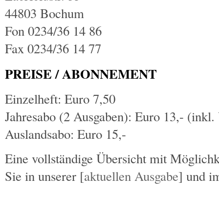
44803 Bochum
Fon 0234/36 14 86
Fax 0234/36 14 77
PREISE / ABONNEMENT
Einzelheft: Euro 7,50
Jahresabo (2 Ausgaben): Euro 13,- (inkl.
Auslandsabo: Euro 15,-
Eine vollständige Übersicht mit Möglich
Sie in unserer [
aktuellen Ausgabe
] und i