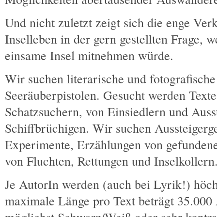
Und nicht zuletzt zeigt sich die enge Ve
Inselleben in der gern gestellten Frage,
einsame Insel mitnehmen würde.
Wir suchen literarische und fotografisc
Seeräuberpistolen. Gesucht werden Text
Schatzsuchern, von Einsiedlern und Auss
Schiffbrüchigen. Wir suchen Aussteigerg
Experimente, Erzählungen von gefundene
von Fluchten, Rettungen und Inselkollern
Je AutorIn werden (auch bei Lyrik!) höch
maximale Länge pro Text beträgt 35.000 