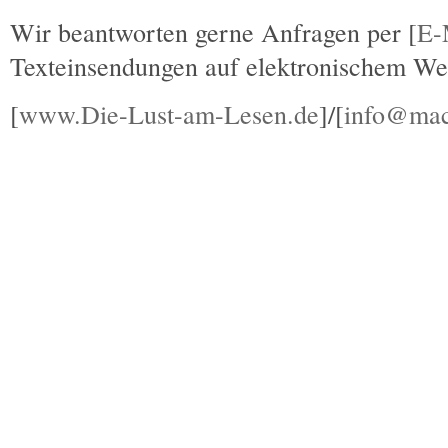
Wir beantworten gerne Anfragen per [
E-
Texteinsendungen auf elektronischem We
[
www.Die-Lust-am-Lesen.de
]/[
info@mac