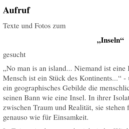
Aufruf
Texte und Fotos zum
„Inseln“
gesucht
„No man is an island... Niemand ist eine I
Mensch ist ein Stück des Kontinents...“ 
ein geographisches Gebilde die menschlic
seinen Bann wie eine Insel. In ihrer Isola
zwischen Traum und Realität, sie stehen f
genauso wie für Einsamkeit.