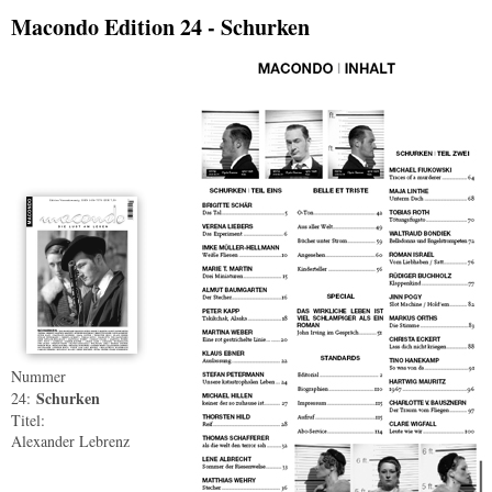
Macondo Edition 24 - Schurken
Nummer
Schurken
24:
Titel:
Alexander Lebrenz