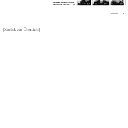
[
Zurück zur Übersicht
]