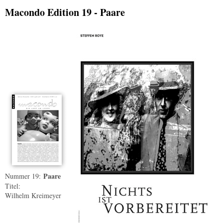
Macondo Edition 19 - Paare
Paare
Nummer 19:
Titel:
Wilhelm Kreimeyer