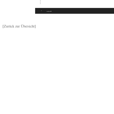
[
Zurück zur Übersicht
]