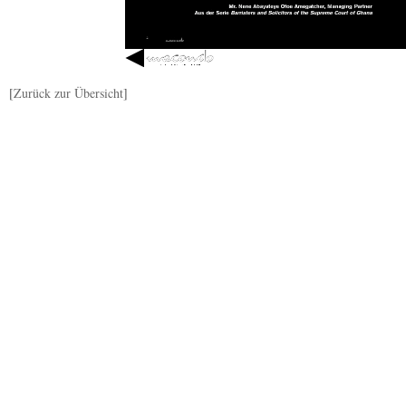
[
Zurück zur Übersicht
]