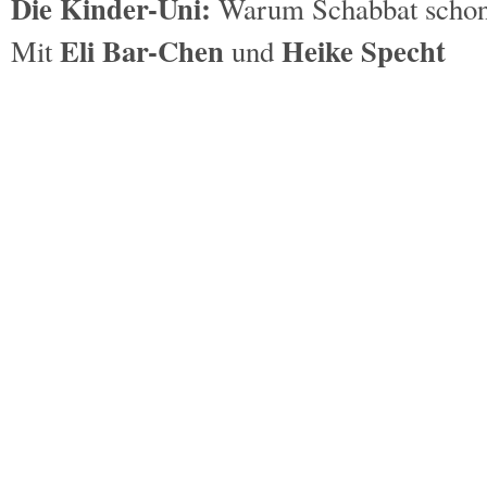
Die Kinder-Uni:
Warum Schabbat schon 
Eli Bar-Chen
Heike Specht
Mit
und